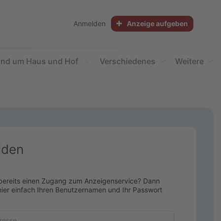
Anmelden
Anzeige aufgeben
nd um Haus und Hof
Verschiedenes
Weitere
lden
bereits einen Zugang zum Anzeigenservice? Dann
ier einfach Ihren Benutzernamen und Ihr Passwort