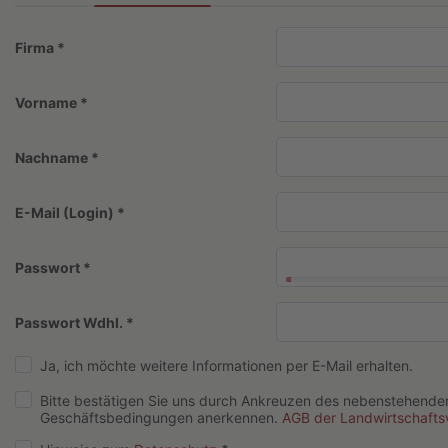
Firma
*
Vorname
*
Nachname
*
E-Mail (Login)
*
Passwort
*
Passwort Wdhl.
*
Ja, ich möchte weitere Informationen per E-Mail erhalten.
Bitte bestätigen Sie uns durch Ankreuzen des nebenstehenden
Geschäftsbedingungen anerkennen.
AGB der Landwirtschaft