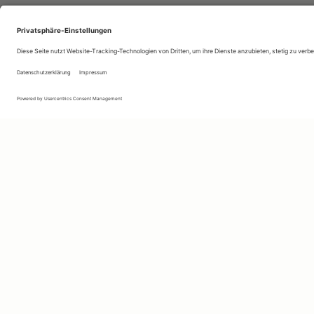
Ihr persönlicher Marktplatz