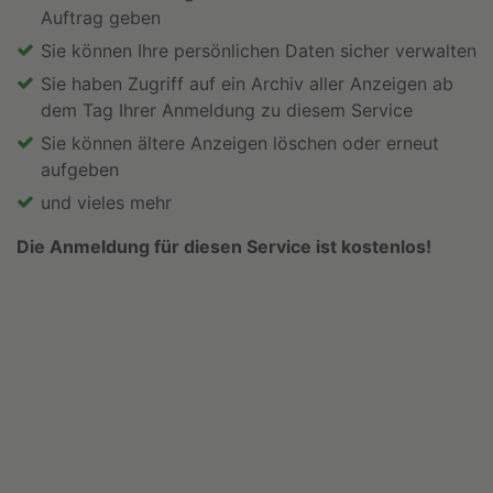
Auftrag geben
Sie können Ihre persönlichen Daten sicher verwalten
Sie haben Zugriff auf ein Archiv aller Anzeigen ab
dem Tag Ihrer Anmeldung zu diesem Service
Sie können ältere Anzeigen löschen oder erneut
aufgeben
und vieles mehr
Die Anmeldung für diesen Service ist kostenlos!