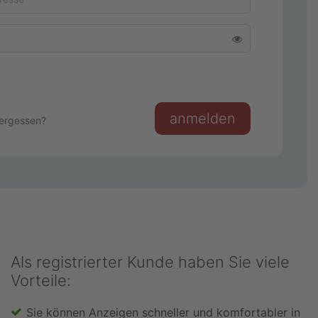
Passwort anzeigen
anmelden
ergessen?
Als registrierter Kunde haben Sie viele
Vorteile:
Sie können Anzeigen schneller und komfortabler in