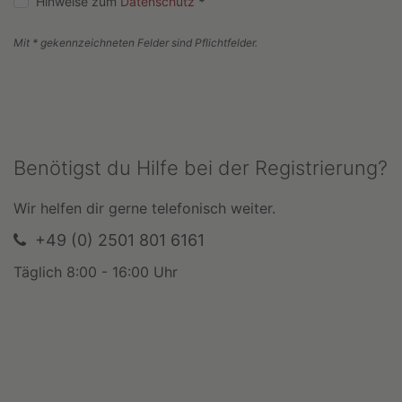
Hinweise zum
Datenschutz
*
Mit * gekennzeichneten Felder sind Pflichtfelder.
Benötigst du Hilfe bei der Registrierung?
Wir helfen dir gerne telefonisch weiter.
+49 (0) 2501 801 6161
Täglich 8:00 - 16:00 Uhr