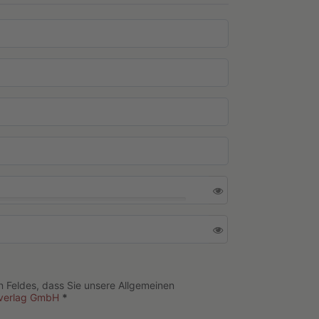
 Feldes, dass Sie unsere Allgemeinen
sverlag GmbH
*