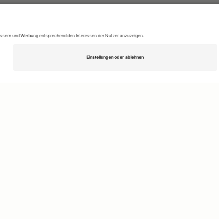
Kontakt