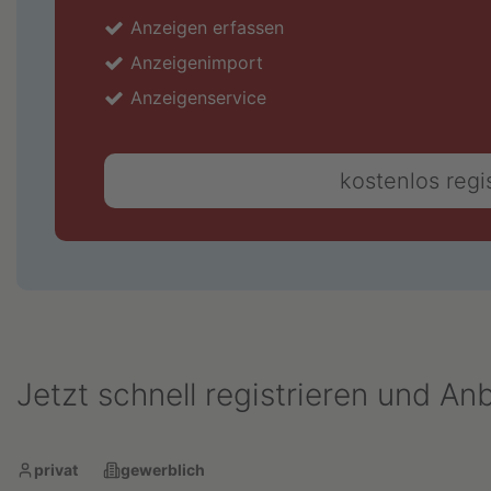
Anzeigen erfassen
Anzeigenimport
Anzeigenservice
kostenlos regi
Jetzt schnell registrieren und An
privat
gewerblich