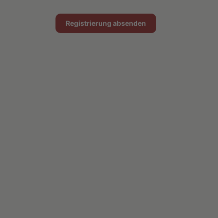
Registrierung absenden