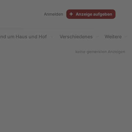
Anmelden
Anzeige aufgeben
nd um Haus und Hof
Verschiedenes
Weitere
keine gemerkten Anzeigen