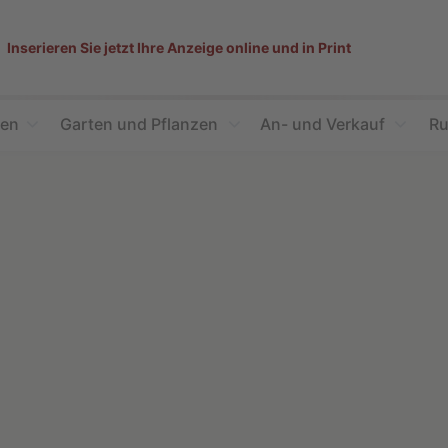
Inserieren Sie jetzt Ihre Anzeige online und in Print
ien
Garten und Pflanzen
An- und Verkauf
Ru