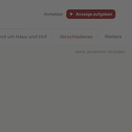
Anmelden
Anzeige aufgeben
nd um Haus und Hof
Verschiedenes
Weitere
keine gemerkten Anzeigen