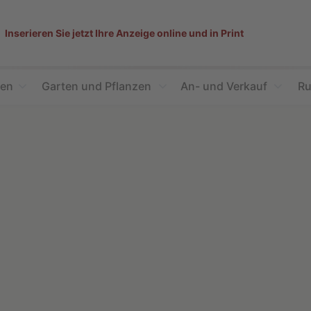
Inserieren Sie jetzt Ihre Anzeige online und in Print
ien
Garten und Pflanzen
An- und Verkauf
Ru