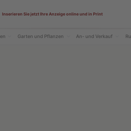
Inserieren Sie jetzt Ihre Anzeige online und in Print
ien
Garten und Pflanzen
An- und Verkauf
Ru