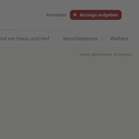
Anmelden
Anzeige aufgeben
nd um Haus und Hof
Verschiedenes
Weitere
keine gemerkten Anzeigen