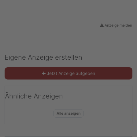
Anzeige melden
Eigene Anzeige erstellen
Jetzt Anzeige aufgeben
Ähnliche Anzeigen
Alle anzeigen