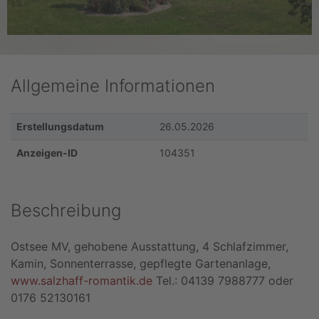
Allgemeine Informationen
Erstellungsdatum
26.05.2026
Anzeigen-ID
104351
Beschreibung
Ostsee MV, gehobene Ausstattung, 4 Schlafzimmer,
Kamin, Sonnenterrasse, gepflegte Gartenanlage,
www.salzhaff-romantik.de
Tel.: 04139 7988777 oder
0176 52130161