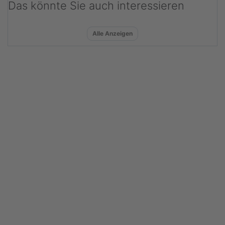
Das könnte Sie auch interessieren
Alle Anzeigen