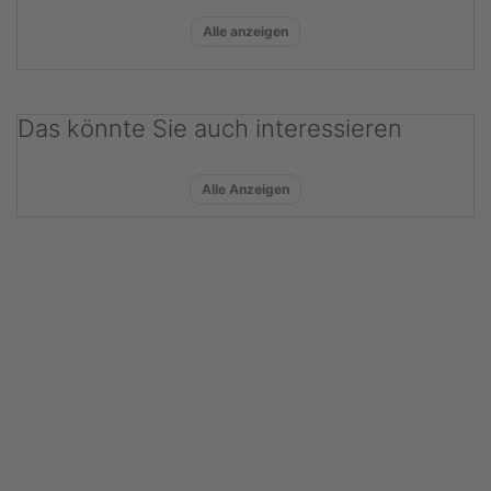
Alle anzeigen
Das könnte Sie auch interessieren
Alle Anzeigen