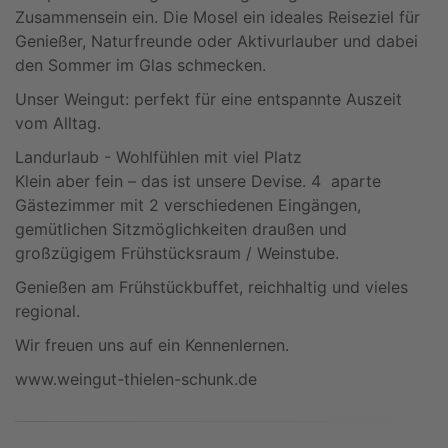
Zusammensein ein. Die Mosel ein ideales Reiseziel für
Genießer, Naturfreunde oder Aktivurlauber und dabei
den Sommer im Glas schmecken.
Unser Weingut: perfekt für eine entspannte Auszeit
vom Alltag.
Landurlaub - Wohlfühlen mit viel Platz
Klein aber fein – das ist unsere Devise. 4 aparte
Gästezimmer mit 2 verschiedenen Eingängen,
gemütlichen Sitzmöglichkeiten draußen und
großzügigem Frühstücksraum / Weinstube.
Genießen am Frühstückbuffet, reichhaltig und vieles
regional.
Wir freuen uns auf ein Kennenlernen.
www.weingut-thielen-schunk.de