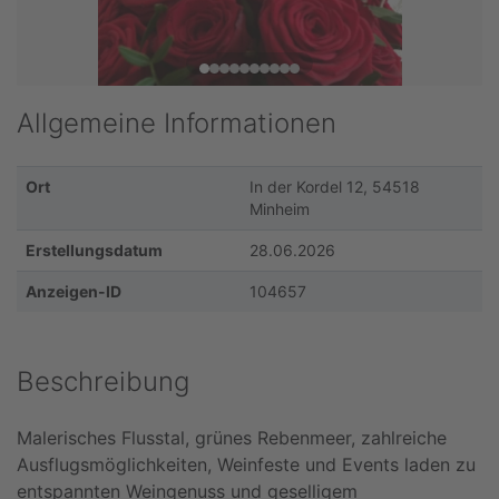
Allgemeine Informationen
Ort
In der Kordel 12, 54518
Minheim
Erstellungsdatum
28.06.2026
Anzeigen-ID
104657
Beschreibung
Malerisches Flusstal, grünes Rebenmeer, zahlreiche
Ausflugsmöglichkeiten, Weinfeste und Events laden zu
entspannten Weingenuss und geselligem