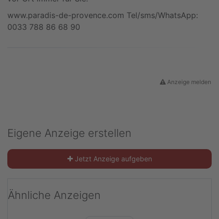
www.paradis-de-provence.com Tel/sms/WhatsApp:
0033 788 86 68 90
Anzeige melden
Eigene Anzeige erstellen
Jetzt Anzeige aufgeben
Ähnliche Anzeigen