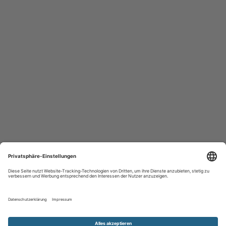
Kontakt aufnehmen