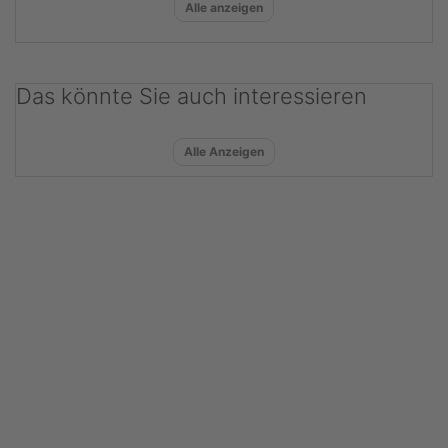
Alle anzeigen
Das könnte Sie auch interessieren
Alle Anzeigen