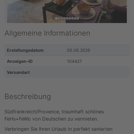
Allgemeine Informationen
Erstellungsdatum
05.06.2026
Anzeigen-ID
104427
Versandart
Beschreibung
Südfrankreich/Provence, traumhaft schönes
FeHs+FeWo von Deutschen zu vermieten.
Verbringen Sie Ihren Urlaub in perfekt sanierten