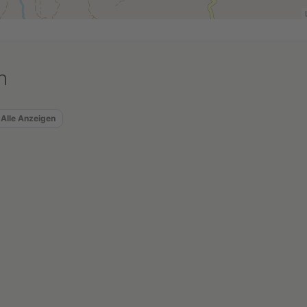
n
Alle Anzeigen