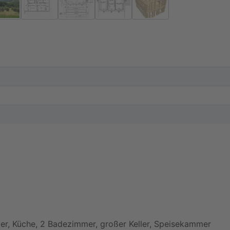
er, Küche, 2 Badezimmer, großer Keller, Speisekammer