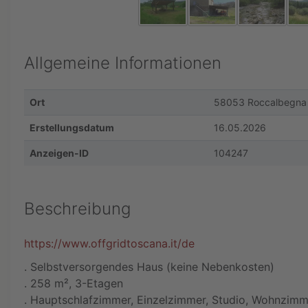
Allgemeine Informationen
Ort
58053 Roccalbegna
Erstellungsdatum
16.05.2026
Anzeigen-ID
104247
Beschreibung
https://www.offgridtoscana.it/de
. Selbstversorgendes Haus (keine Nebenkosten)
. 258 m², 3-Etagen
. Hauptschlafzimmer, Einzelzimmer, Studio, Wohnzimm