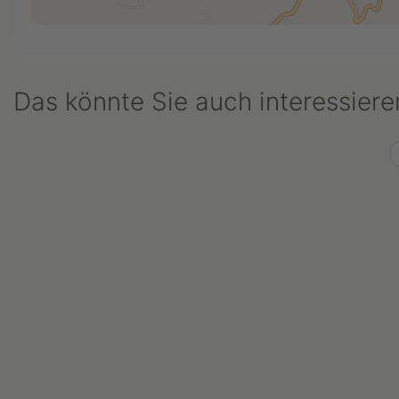
Das könnte Sie auch interessiere