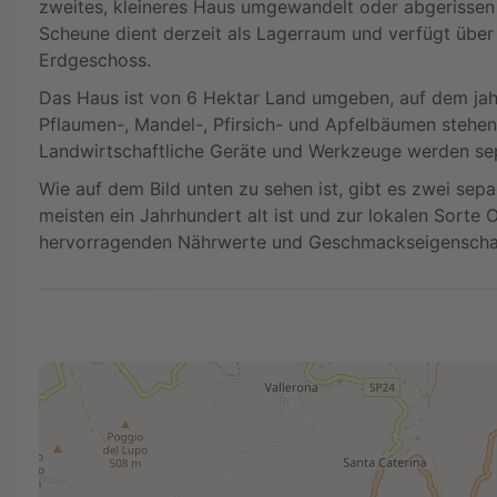
zweites, kleineres Haus umgewandelt oder abgerissen
Scheune dient derzeit als Lagerraum und verfügt über
Erdgeschoss.
Das Haus ist von 6 Hektar Land umgeben, auf dem jah
Pflaumen-, Mandel-, Pfirsich- und Apfelbäumen stehen.
Landwirtschaftliche Geräte und Werkzeuge werden se
Wie auf dem Bild unten zu sehen ist, gibt es zwei se
meisten ein Jahrhundert alt ist und zur lokalen Sorte 
hervorragenden Nährwerte und Geschmackseigenschaft