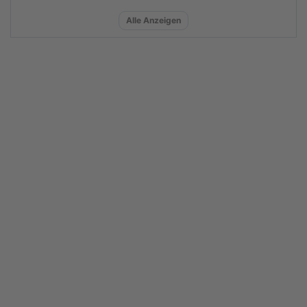
Alle Anzeigen