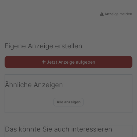
Anzeige melden
Eigene Anzeige erstellen
Jetzt Anzeige aufgeben
Ähnliche Anzeigen
Alle anzeigen
Das könnte Sie auch interessieren