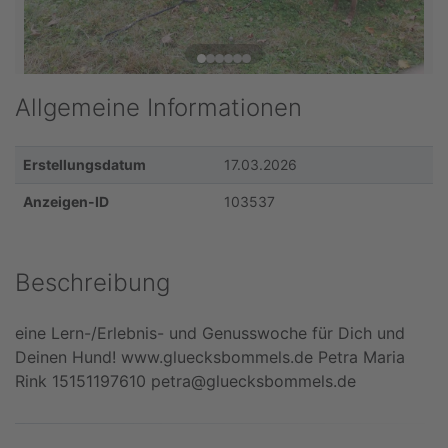
Allgemeine Informationen
Erstellungsdatum
17.03.2026
Anzeigen-ID
103537
Beschreibung
eine Lern-/Erlebnis- und Genusswoche für Dich und
Deinen Hund! www.gluecksbommels.de Petra Maria
Rink 15151197610 petra@gluecksbommels.de