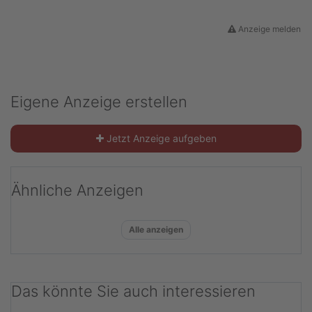
Anzeige melden
Eigene Anzeige erstellen
Jetzt Anzeige aufgeben
Ähnliche Anzeigen
Alle anzeigen
Das könnte Sie auch interessieren