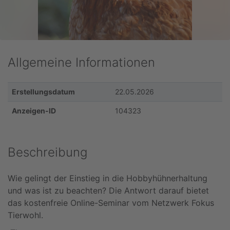
Allgemeine Informationen
Erstellungsdatum
22.05.2026
Anzeigen-ID
104323
Beschreibung
Wie gelingt der Einstieg in die Hobbyhühnerhaltung
und was ist zu beachten? Die Antwort darauf bietet
das kostenfreie Online-Seminar vom Netzwerk Fokus
Tierwohl.