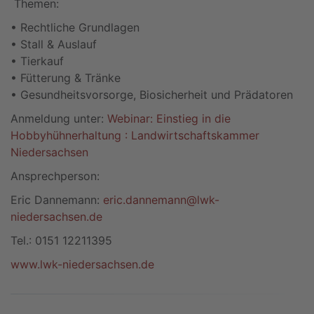
Themen:
• Rechtliche Grundlagen
• Stall & Auslauf
• Tierkauf
• Fütterung & Tränke
• Gesundheitsvorsorge, Biosicherheit und Prädatoren
Anmeldung unter:
Webinar: Einstieg in die
Hobbyhühnerhaltung : Landwirtschaftskammer
Niedersachsen
Ansprechperson:
Eric Dannemann:
eric.dannemann@lwk-
niedersachsen.de
Tel.: 0151 12211395
www.lwk-niedersachsen.de