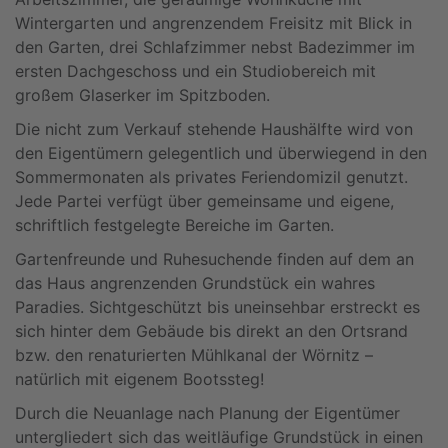
Wintergarten und angrenzendem Freisitz mit Blick in
den Garten, drei Schlafzimmer nebst Badezimmer im
ersten Dachgeschoss und ein Studiobereich mit
großem Glaserker im Spitzboden.
Die nicht zum Verkauf stehende Haushälfte wird von
den Eigentümern gelegentlich und überwiegend in den
Sommermonaten als privates Feriendomizil genutzt.
Jede Partei verfügt über gemeinsame und eigene,
schriftlich festgelegte Bereiche im Garten.
Gartenfreunde und Ruhesuchende finden auf dem an
das Haus angrenzenden Grundstück ein wahres
Paradies. Sichtgeschützt bis uneinsehbar erstreckt es
sich hinter dem Gebäude bis direkt an den Ortsrand
bzw. den renaturierten Mühlkanal der Wörnitz –
natürlich mit eigenem Bootssteg!
Durch die Neuanlage nach Planung der Eigentümer
untergliedert sich das weitläufige Grundstück in einen