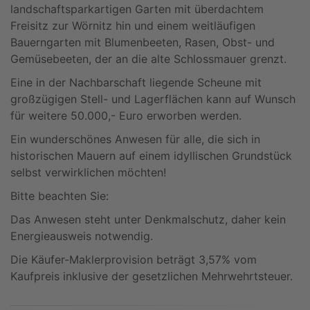
landschaftsparkartigen Garten mit überdachtem
Freisitz zur Wörnitz hin und einem weitläufigen
Bauerngarten mit Blumenbeeten, Rasen, Obst- und
Gemüsebeeten, der an die alte Schlossmauer grenzt.
Eine in der Nachbarschaft liegende Scheune mit
großzügigen Stell- und Lagerflächen kann auf Wunsch
für weitere 50.000,- Euro erworben werden.
Ein wunderschönes Anwesen für alle, die sich in
historischen Mauern auf einem idyllischen Grundstück
selbst verwirklichen möchten!
Bitte beachten Sie:
Das Anwesen steht unter Denkmalschutz, daher kein
Energieausweis notwendig.
Die Käufer-Maklerprovision beträgt 3,57% vom
Kaufpreis inklusive der gesetzlichen Mehrwehrtsteuer.