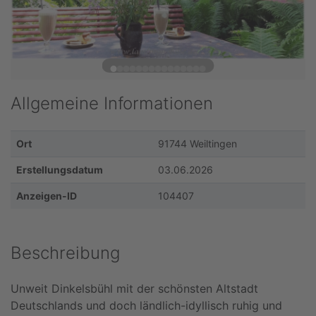
Allgemeine Informationen
Ort
91744 Weiltingen
Erstellungsdatum
03.06.2026
Anzeigen-ID
104407
Beschreibung
Unweit Dinkelsbühl mit der schönsten Altstadt
Deutschlands und doch ländlich-idyllisch ruhig und