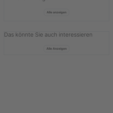
Alle anzeigen
Das könnte Sie auch interessieren
Alle Anzeigen