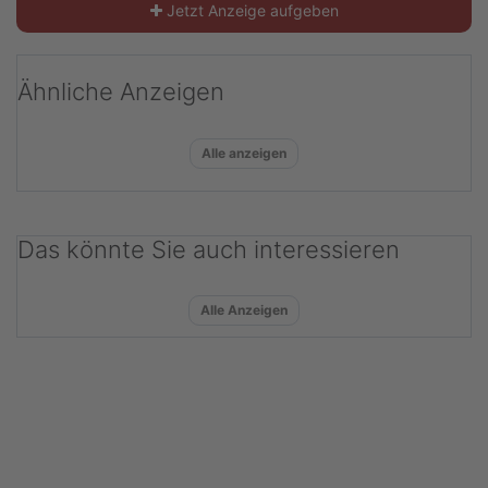
Jetzt Anzeige aufgeben
Ähnliche Anzeigen
Alle anzeigen
Das könnte Sie auch interessieren
Alle Anzeigen