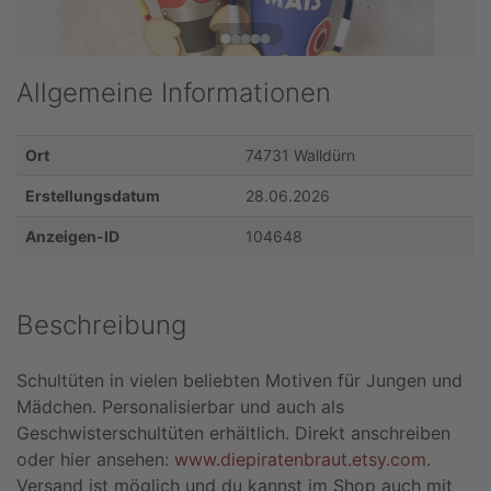
Allgemeine Informationen
Ort
74731 Walldürn
Erstellungsdatum
28.06.2026
Anzeigen-ID
104648
Beschreibung
Schultüten in vielen beliebten Motiven für Jungen und
Mädchen. Personalisierbar und auch als
Geschwisterschultüten erhältlich. Direkt anschreiben
oder hier ansehen:
www.diepiratenbraut.etsy.com
.
Versand ist möglich und du kannst im Shop auch mit