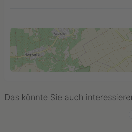
Das könnte Sie auch interessiere