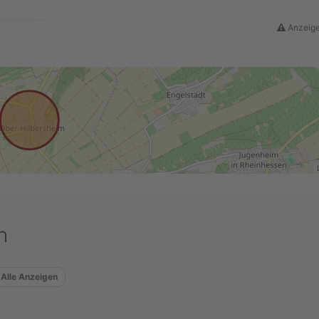
Anzeige
n
Alle Anzeigen